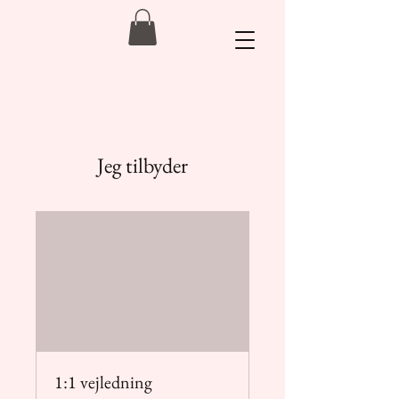
Jeg tilbyder
1:1 vejledning